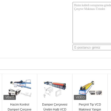
Hacim Kontrol
Damper Çerçevesi
Perçinli Tip VCD
Damperi Çerçeve
Üretim Hattı VCD
Makinesi Yangın